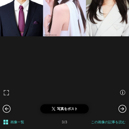
写真をポスト
画像一覧
3/3
この画像の記事を読む