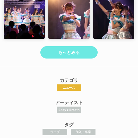
もっとみる
カテゴリ
ニュース
アーティスト
Baby’z Breath
タグ
ライブ
加入・卒業