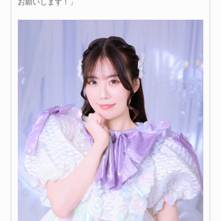
お願いします！」