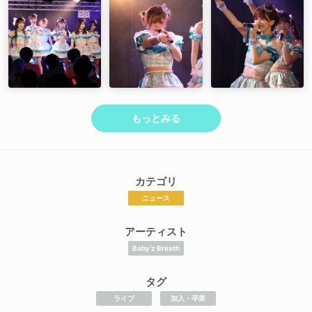
もっとみる
カテゴリ
ニュース
アーティスト
Baby’z Breath
タグ
ライブ
加入・卒業