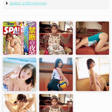
あゆの 公式Instagram