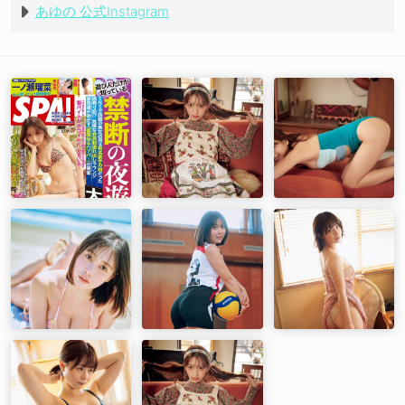
あゆの 公式Instagram