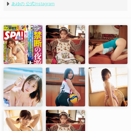
あゆの 公式Instagram