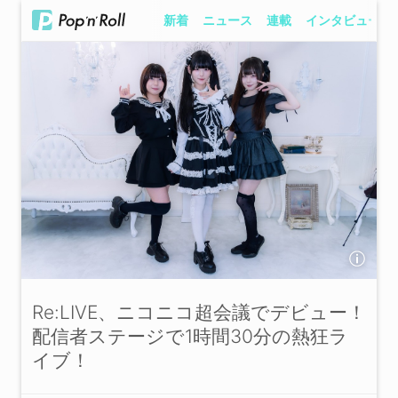
新着
ニュース
連載
インタビュー
Re:LIVE、ニコニコ超会議でデビュー！
配信者ステージで1時間30分の熱狂ラ
イブ！