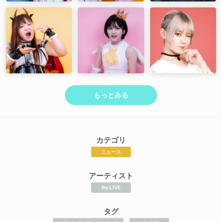
もっとみる
カテゴリ
ニュース
アーティスト
Re:LIVE
タグ