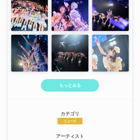
もっとみる
カテゴリ
ニュース
アーティスト