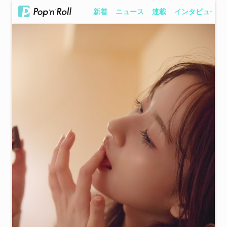
新着
ニュース
連載
インタビュー