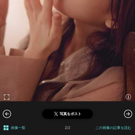
写真をポスト
画像一覧
2/2
この画像の記事を読む