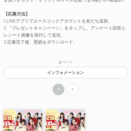
【応募方法】
1.LINEアプリでエースコックアカウントを友だち追加。
2.「プレゼントキャンペーン」をタップし、アンケート回答と
レシート画像を添付して送信。
3.応募完了後、壁紙をダウンロード。
次ページ
インフォメーション
1
2