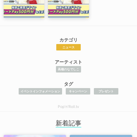
カテゴリ
ニュース
アーティスト
高嶺のなでしこ
タグ
イベントインフォメーション
キャンペーン
プレゼント
Pop'n'Roll.tv
新着記事