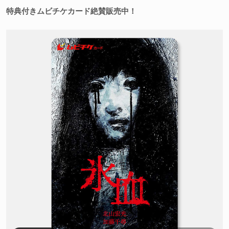
特典付きムビチケカード絶賛販売中！