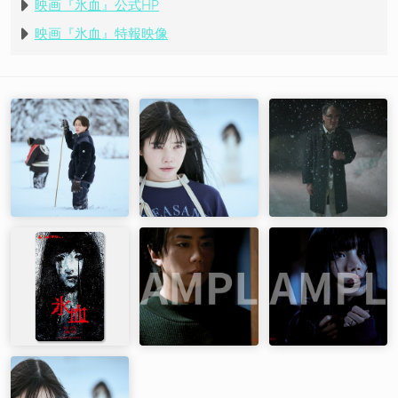
映画『氷血』公式HP
映画『氷血』特報映像