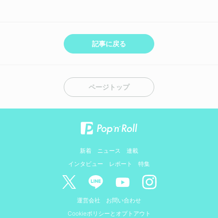
記事に戻る
ページトップ
新着
ニュース
連載
インタビュー
レポート
特集
運営会社
お問い合わせ
Cookieポリシーとオプトアウト