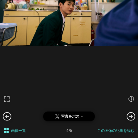
写真をポスト
画像一覧
4/5
この画像の記事を読む