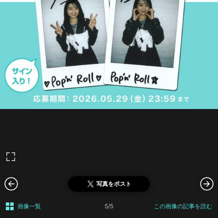
写真をポスト
画像一覧
5/5
この画像の記事を読む