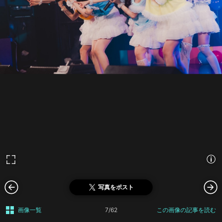
写真をポスト
画像一覧
7/62
この画像の記事を読む