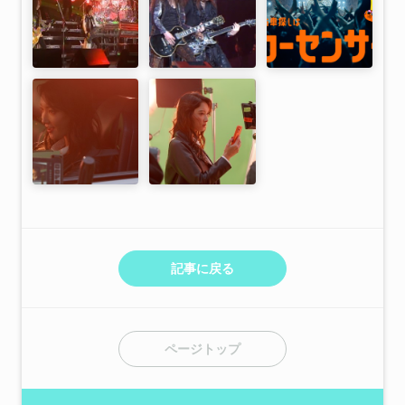
記事に戻る
ページトップ