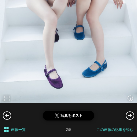
写真をポスト
画像一覧
2/5
この画像の記事を読む