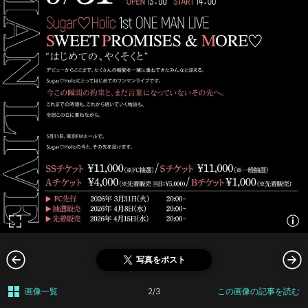
写真をポスト
画像一覧
2/3
この画像の記事を読む