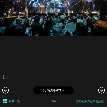
写真をポスト
画像一覧
2/4
この画像の記事を読む