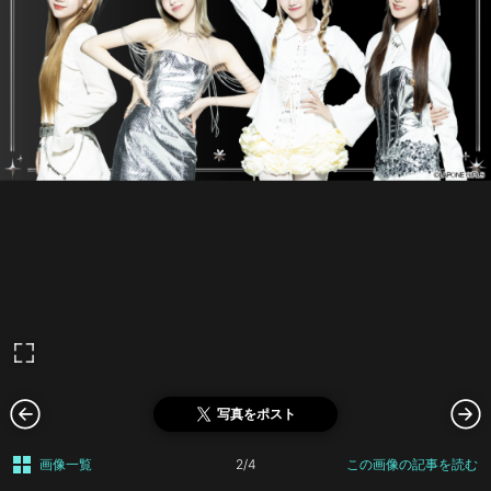
写真をポスト
画像一覧
2/4
この画像の記事を読む