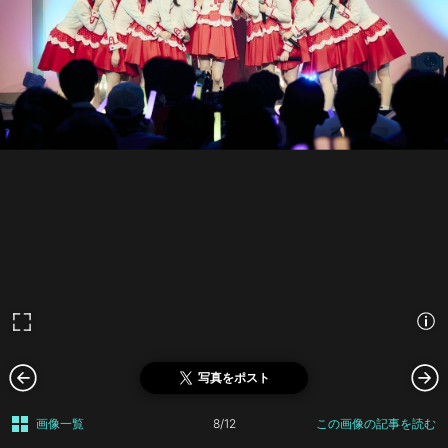
写真をポスト
画像一覧
8/12
この画像の記事を読む