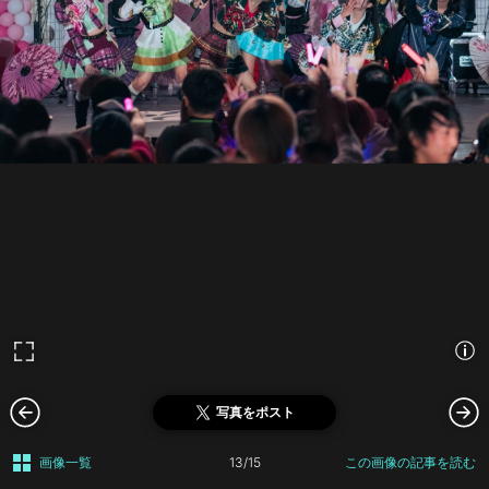
写真をポスト
画像一覧
13/15
この画像の記事を読む