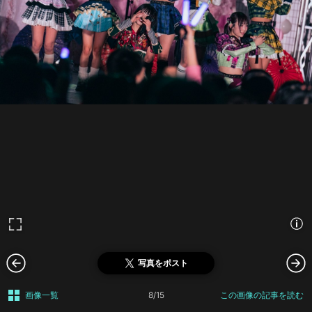
写真をポスト
画像一覧
8/15
この画像の記事を読む