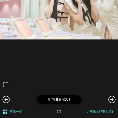
写真をポスト
画像一覧
5/6
この画像の記事を読む