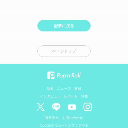
記事に戻る
ページトップ
新着
ニュース
連載
インタビュー
レポート
特集
運営会社
お問い合わせ
Cookieポリシーとオプトアウト