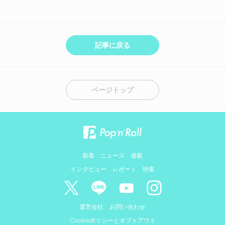
記事に戻る
ページトップ
新着
ニュース
連載
インタビュー
レポート
特集
運営会社
お問い合わせ
Cookieポリシーとオプトアウト