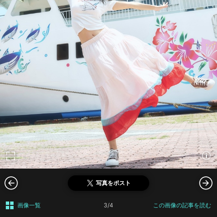
写真をポスト
画像一覧
3/4
この画像の記事を読む