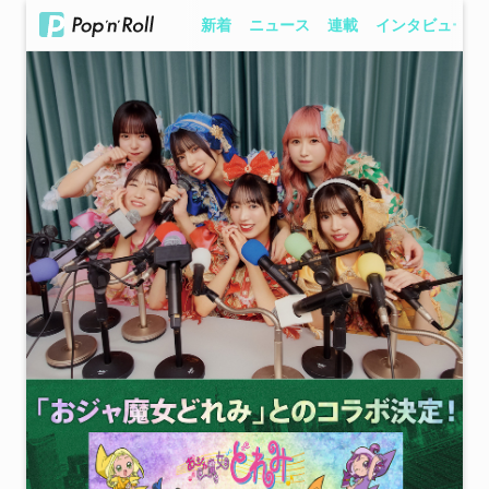
新着
ニュース
連載
インタビュー