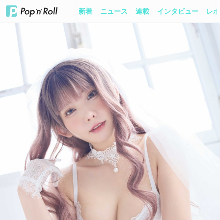
新着
ニュース
連載
インタビュー
レポ