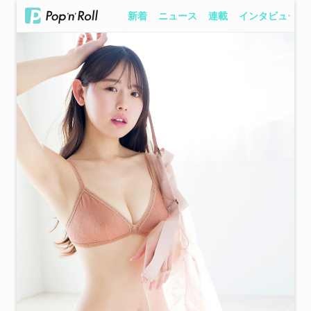
新着
ニュース
連載
インタビュー