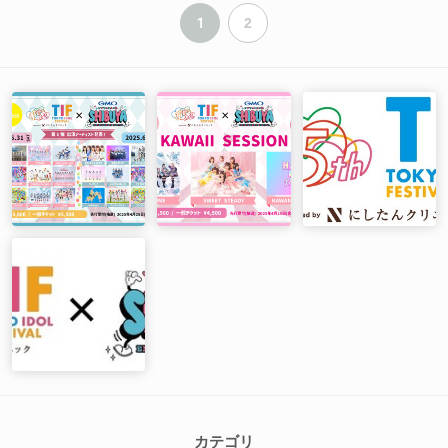
1
2
カテゴリ