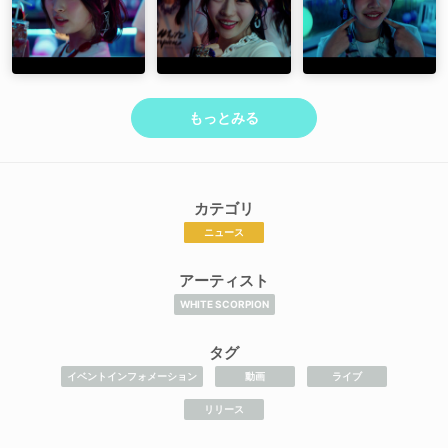
もっとみる
カテゴリ
ニュース
アーティスト
WHITE SCORPION
タグ
イベントインフォメーション
動画
ライブ
リリース