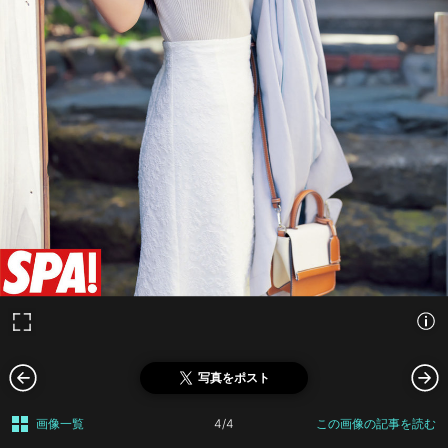
写真をポスト
画像一覧
4/4
この画像の記事を読む