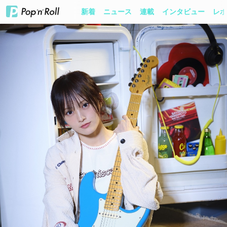
新着
ニュース
連載
インタビュー
レポ