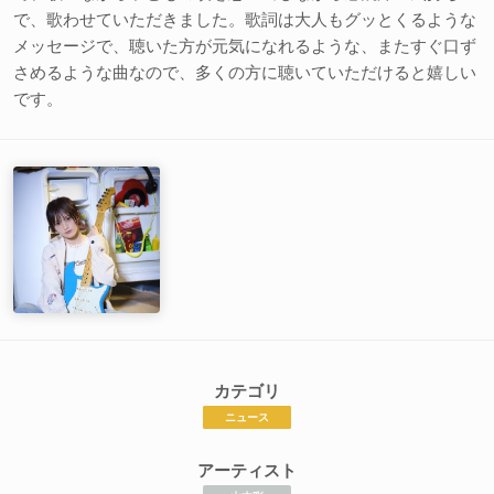
で、歌わせていただきました。歌詞は大人もグッとくるような
メッセージで、聴いた方が元気になれるような、またすぐ口ず
さめるような曲なので、多くの方に聴いていただけると嬉しい
です。
カテゴリ
ニュース
アーティスト