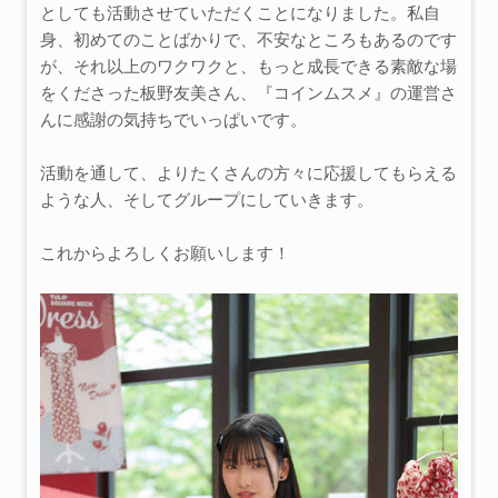
としても活動させていただくことになりました。私自
身、初めてのことばかりで、不安なところもあるのです
が、それ以上のワクワクと、もっと成長できる素敵な場
をくださった板野友美さん、『コインムスメ』の運営さ
んに感謝の気持ちでいっぱいです。
活動を通して、よりたくさんの方々に応援してもらえる
ような人、そしてグループにしていきます。
これからよろしくお願いします！