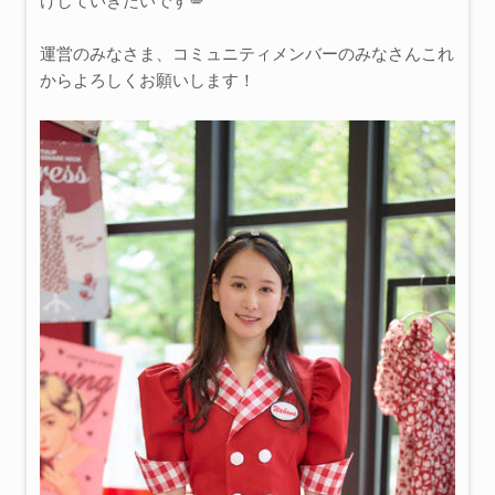
けしていきたいです🪽
運営のみなさま、コミュニティメンバーのみなさんこれ
からよろしくお願いします！