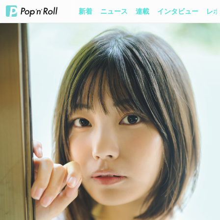
新着
ニュース
連載
インタビュー
レポ