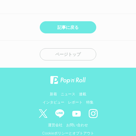
記事に戻る
ページトップ
新着
ニュース
連載
インタビュー
レポート
特集
運営会社
お問い合わせ
Cookieポリシーとオプトアウト