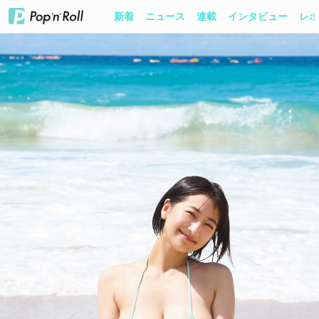
新着
ニュース
連載
インタビュー
レポ