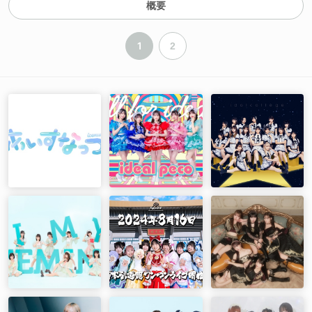
概要
1
2