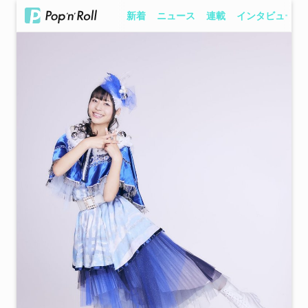
新着
ニュース
連載
インタビュー