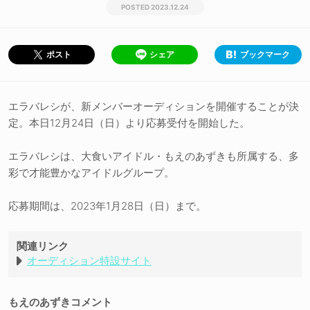
2023.12.24
シェア
ブックマーク
ポスト
エラバレシが、新メンバーオーディションを開催することが決
定。本日12月24日（日）より応募受付を開始した。
エラバレシは、大食いアイドル・もえのあずきも所属する、多
彩で才能豊かなアイドルグループ。
応募期間は、2023年1月28日（日）まで。
関連リンク
オーディション特設サイト
もえのあずきコメント