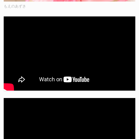
もえのあずき