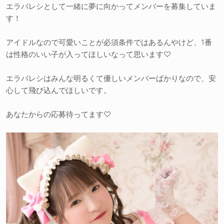
エラバレシとして一緒に夢に向かってメンバーを募集していま
す！
アイドルなので可愛いことが必須条件ではあるんやけど、1番
は性格のいい子が入ってほしいなって思います♡
エラバレシはみんな明るくて優しいメンバーばかりなので、安
心して飛び込んでほしいです。
あなたからの応募待ってます♡