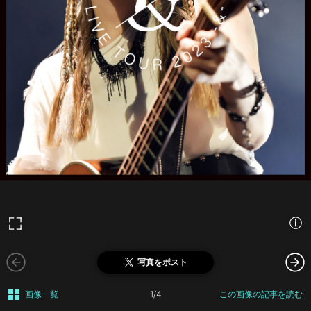
写真をポスト
画像一覧
1/4
この画像の記事を読む