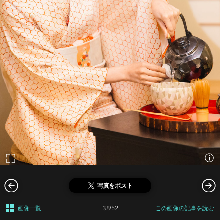
写真をポスト
画像一覧
38/52
この画像の記事を読む