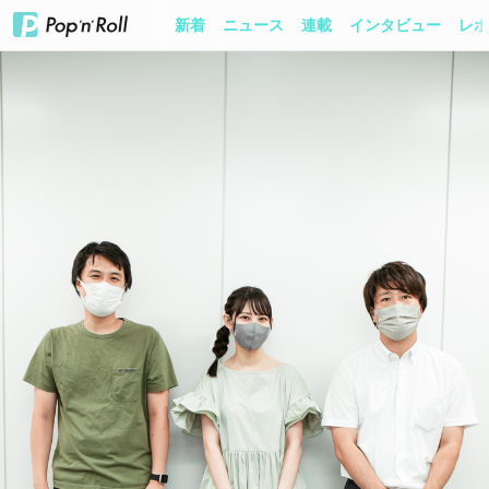
新着
ニュース
連載
インタビュー
レポ