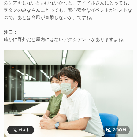
のケアをしないといけないかなと。アイドルさんにとっても、
ヲタクのみなさんにとっても、安心安全なイベントがベストな
ので。あとは台風が直撃しないか、ですね。
沖口：
確かに野外だと屋内にはないアクシデントがありますよね。
ポスト