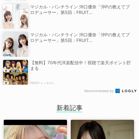
マジカル・パンチライン 沖口優奈「沖Pの教えてプ
ロデューサー」第5回：FRUIT...
マジカル・パンチライン 沖口優奈「沖Pの教えてプ
ロデューサー」第5回：FRUIT...
【無料】70年代洋楽配信中！視聴で楽天ポイント貯
まる
PR(Rチャンネル)
Recommended by
新着記事