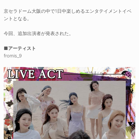
京セラドーム大阪の中で1日中楽しめるエンタテイメントイベ
ントとなる。
今回、追加出演者が発表された。
■アーティスト
fromis_9