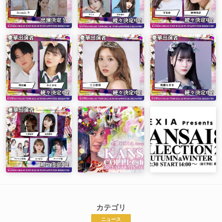
カテゴリ
ニュース