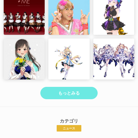
もっとみる
カテゴリ
ニュース