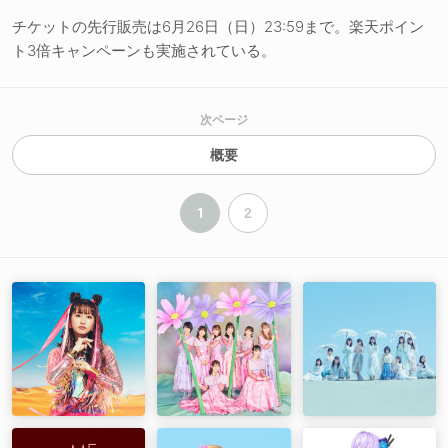
チケットの先行販売は6月26日（日）23:59まで。楽天ポイン
ト3倍キャンペーンも実施されている。
次ページ
概要
1
2