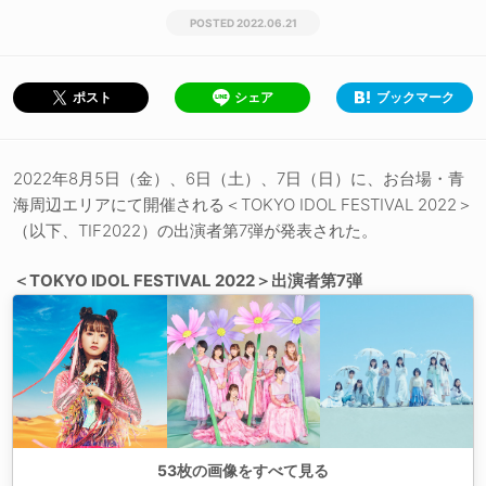
2022.06.21
シェア
ブックマーク
ポスト
2022年8月5日（金）、6日（土）、7日（日）に、お台場・青
海周辺エリアにて開催される＜TOKYO IDOL FESTIVAL 2022＞
（以下、TIF2022）の出演者第7弾が発表された。
＜TOKYO IDOL FESTIVAL 2022＞出演者第7弾
53
枚の画像をすべて見る