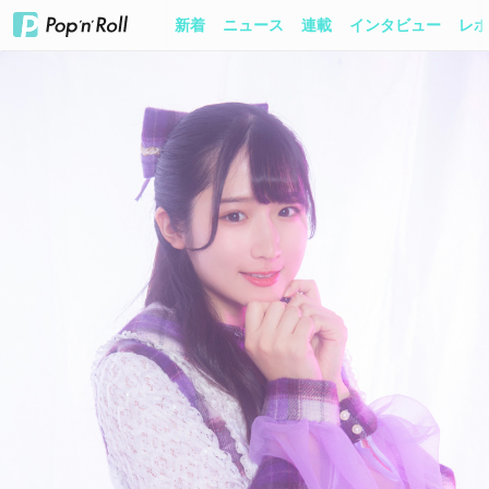
新着
ニュース
連載
インタビュー
レポ